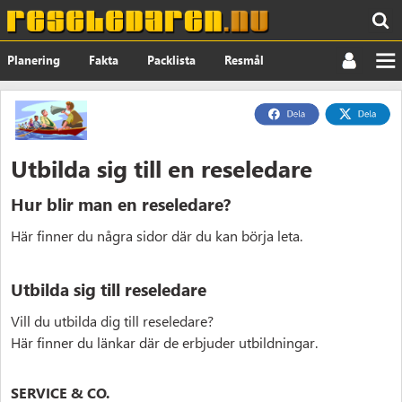
Planering
Fakta
Packlista
Resmål
Nyheter
Om
Utbilda sig till en reseledare
Hur blir man en reseledare?
Här finner du några sidor där du kan börja leta.
Utbilda sig till reseledare
Vill du utbilda dig till reseledare?
Här finner du länkar där de erbjuder utbildningar.
SERVICE & CO.