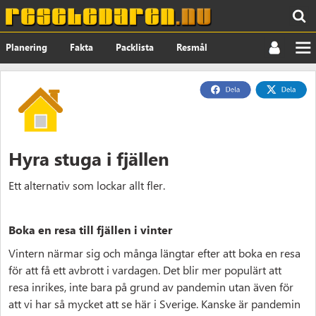
Planering
Fakta
Packlista
Resmål
Nyheter
Om
Hyra stuga i fjällen
Ett alternativ som lockar allt fler.
Boka en resa till fjällen i vinter
Vintern närmar sig och många längtar efter att boka en resa
för att få ett avbrott i vardagen. Det blir mer populärt att
resa inrikes, inte bara på grund av pandemin utan även för
att vi har så mycket att se här i Sverige. Kanske är pandemin