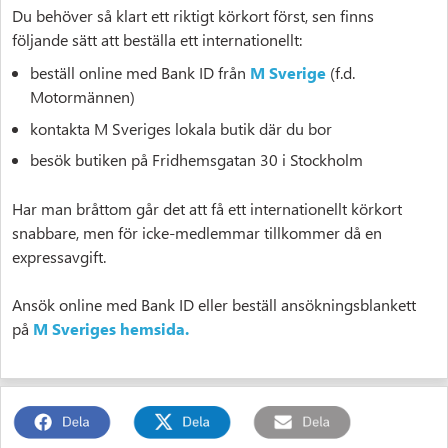
Du behöver så klart ett riktigt körkort först, sen finns
följande sätt att beställa ett internationellt:
beställ online med Bank ID från
M Sverige
(f.d.
Motormännen)
kontakta M Sveriges lokala butik där du bor
besök butiken på Fridhemsgatan 30 i Stockholm
Har man bråttom går det att få ett internationellt körkort
snabbare, men för icke-medlemmar tillkommer då en
expressavgift.
Ansök online med Bank ID eller beställ ansökningsblankett
på
M Sveriges hemsida.