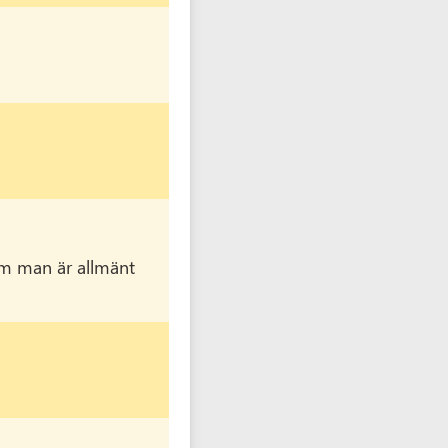
om man är allmänt