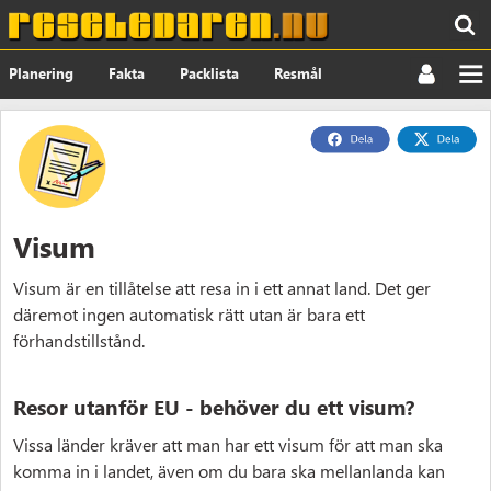
Planering
Fakta
Packlista
Resmål
Nyheter
Om
Visum
Visum är en tillåtelse att resa in i ett annat land. Det ger
däremot ingen automatisk rätt utan är bara ett
förhandstillstånd.
Resor utanför EU - behöver du ett visum?
Vissa länder kräver att man har ett visum för att man ska
komma in i landet, även om du bara ska mellanlanda kan