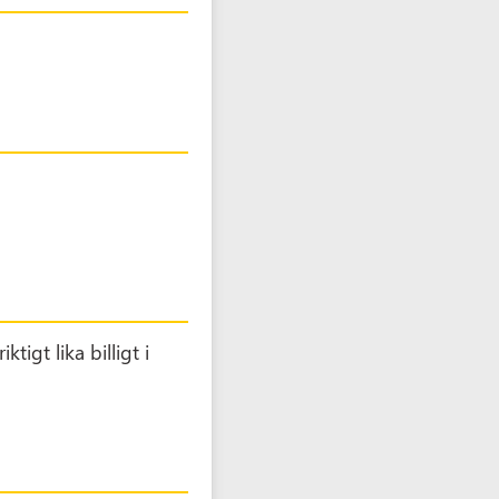
ktigt lika billigt i