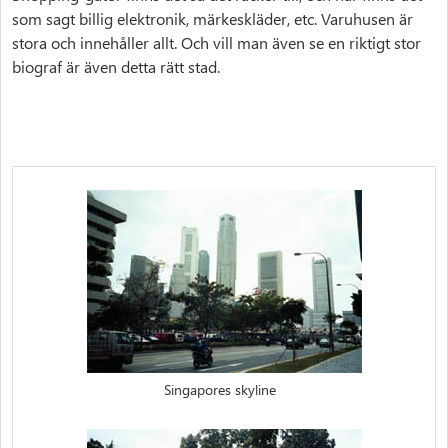
som sagt billig elektronik, märkeskläder, etc. Varuhusen är
stora och innehåller allt. Och vill man även se en riktigt stor
biograf är även detta rätt stad.
Singapores skyline