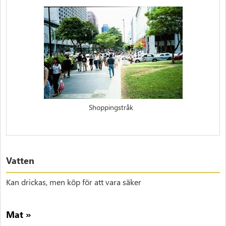
Shoppingstråk
Vatten
Kan drickas, men köp för att vara säker
Mat »