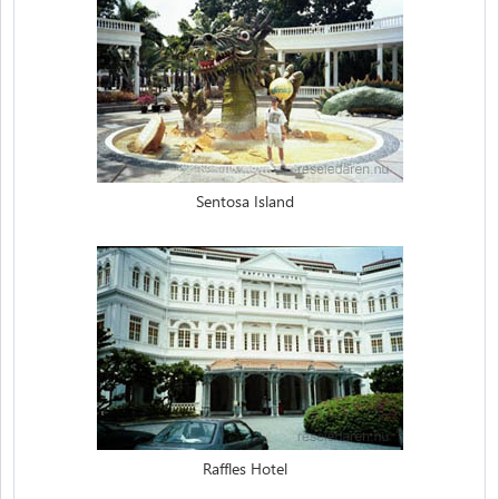
Sentosa Island
Raffles Hotel