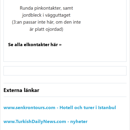
Se alla elkontakter här »
Externa länkar
www.senkrontours.com - Hotell och turer i Istanbul
www.TurkishDailyNews.com - nyheter