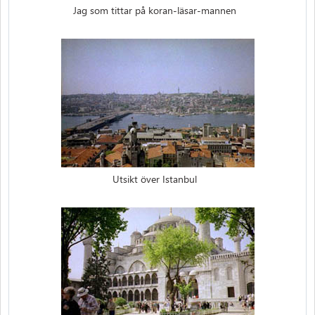
Jag som tittar på koran-läsar-mannen
Utsikt över Istanbul