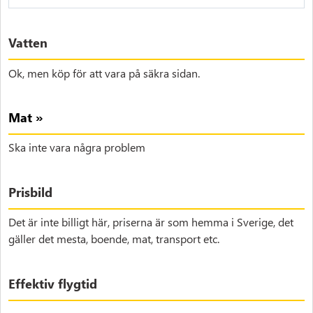
Vatten
Ok, men köp för att vara på säkra sidan.
Mat »
Ska inte vara några problem
Prisbild
Det är inte billigt här, priserna är som hemma i Sverige, det
gäller det mesta, boende, mat, transport etc.
Effektiv flygtid