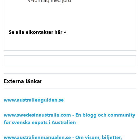
Se alla elkontakter här »
Externa länkar
www.australienguiden.se
www.swedesinaustralia.com - En blogg och community
för svenska expats i Australien
www.australienmanualen.se - Om visum, biljetter,