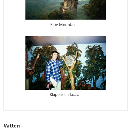
Blue Mountains
Klappar en koala
Vatten