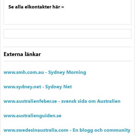
Se alla elkontakter här »
Externa länkar
www.smh.com.au - Sydney Morning
www.sydney.net - Sydney Net
www.australienfeber.se - svensk sida om Australien
www.australienguiden.se
www.swedesinaustralia.com - En blogg och community