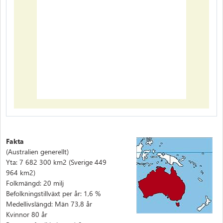
Fakta
(Australien generellt)
Yta: 7 682 300 km2 (Sverige 449
964 km2)
Folkmängd: 20 milj
Befolkningstillväxt per år: 1,6 %
Medellivslängd: Män 73,8 år
Kvinnor 80 år