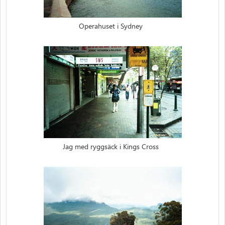
Operahuset i Sydney
Jag med ryggsäck i Kings Cross