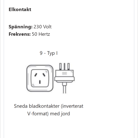
Elkontakt
Spänning:
230 Volt
Frekvens:
50 Hertz