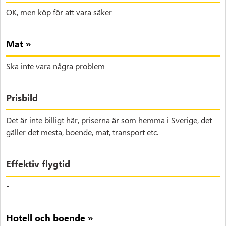
OK, men köp för att vara säker
Mat »
Ska inte vara några problem
Prisbild
Det är inte billigt här, priserna är som hemma i Sverige, det
gäller det mesta, boende, mat, transport etc.
Effektiv flygtid
-
Hotell och boende »