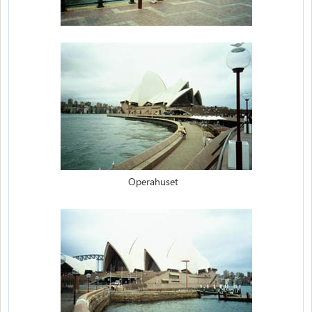
Operahuset