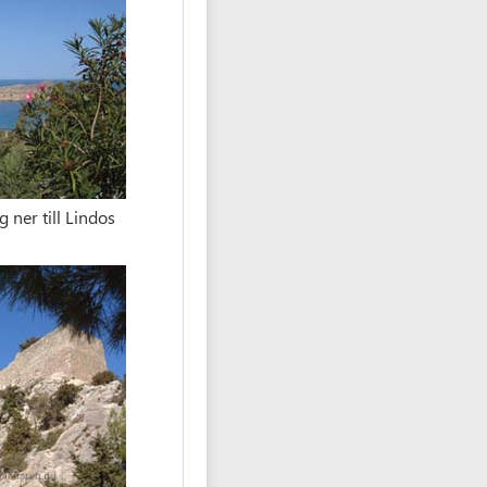
g ner till Lindos